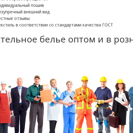
ндивидуальный пошив
езупречный внешний вид
естные отзывы
екстиль в соответствии со стандартами качества ГОСТ
тельное белье оптом и в роз