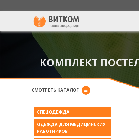
КОМПЛЕКТ ПОСТЕЛЬ
СМОТРЕТЬ КАТАЛОГ
СПЕЦОДЕЖДА
ОДЕЖДА ДЛЯ МЕДИЦИНСКИХ
РАБОТНИКОВ