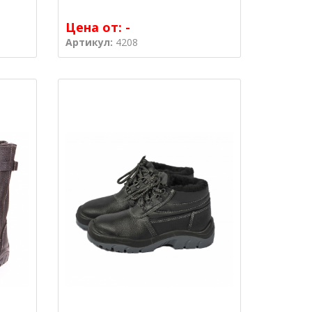
Цена от:
-
Артикул:
4208