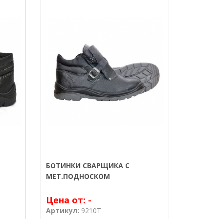
БОТИНКИ СВАРЩИКА С
МЕТ.ПОДНОСКОМ
Цена от:
-
Артикул:
9210T