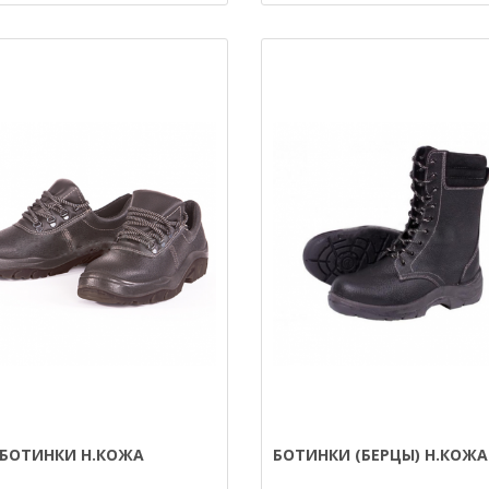
БОТИНКИ Н.КОЖА
БОТИНКИ (БЕРЦЫ) Н.КОЖА