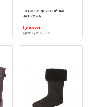
БОТИНКИ ДВУСЛОЙНЫЕ
НАТ.КОЖА
Цена от:
-
Артикул:
4208M