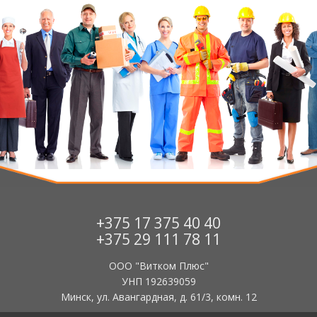
+375 17 375 40 40
+375 29 111 78 11
ООО "Витком Плюс"
УНП 192639059
Минск, ул. Авангардная, д. 61/3, комн. 12