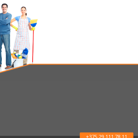
+375 29 111 78 11