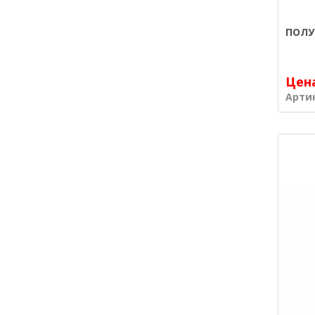
ПОЛУ
Цен
Арти