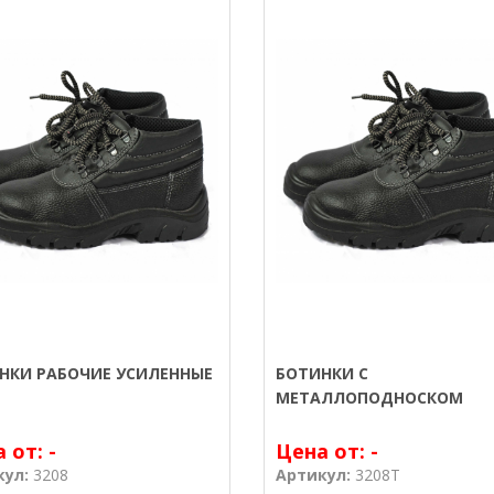
НКИ РАБОЧИЕ УСИЛЕННЫЕ
БОТИНКИ С
МЕТАЛЛОПОДНОСКОМ
а от:
-
Цена от:
-
кул:
3208
Артикул:
3208T