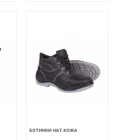
БОТИНКИ НАТ.КОЖА