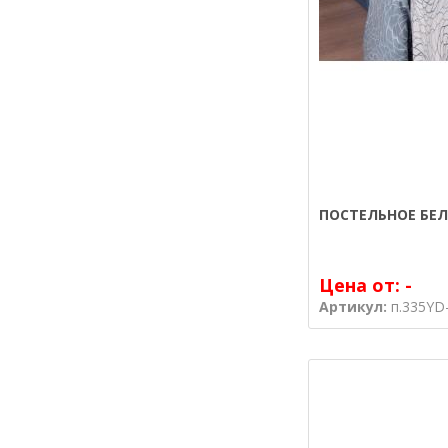
ПОСТЕЛЬНОЕ БЕЛ
Цена от:
-
Артикул:
п.335YD-