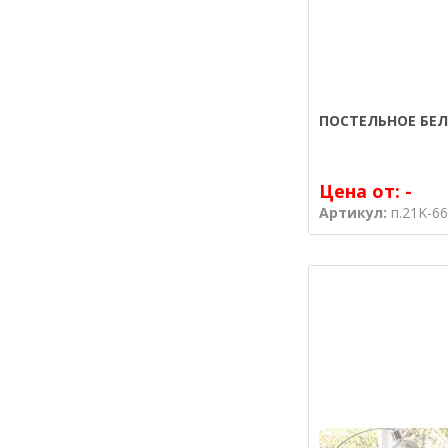
ПОСТЕЛЬНОЕ БЕЛ
Цена от:
-
Артикул:
п.21K-6