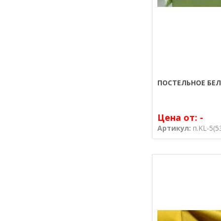
ПОСТЕЛЬНОЕ БЕЛ
Цена от:
-
Артикул:
п.KL-5(5