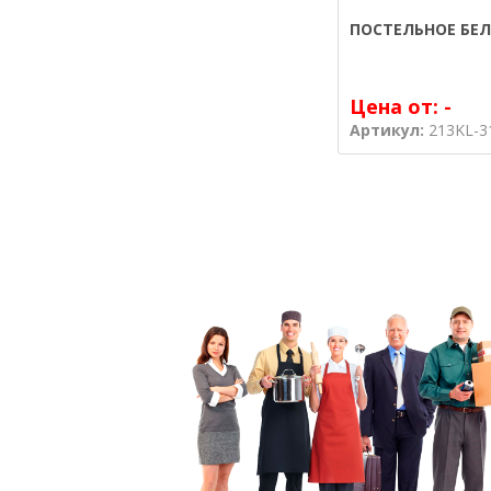
ПОСТЕЛЬНОЕ БЕЛ
Цена от:
-
Артикул:
213KL-3