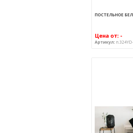
ПОСТЕЛЬНОЕ БЕЛ
Цена от:
-
Артикул:
п.324YD