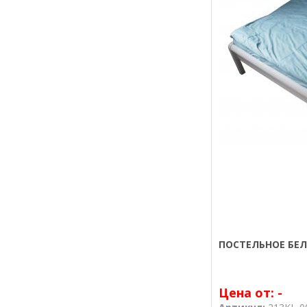
ПОСТЕЛЬНОЕ БЕЛ
Цена от:
-