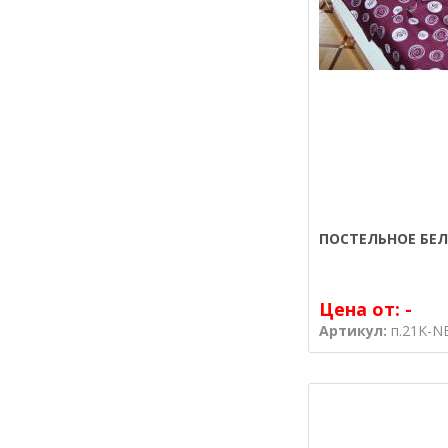
ПОСТЕЛЬНОЕ БЕЛ
Цена от:
-
Артикул:
п.21K-N