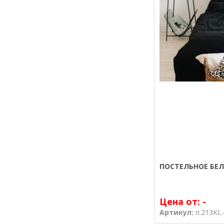
ПОСТЕЛЬНОЕ БЕЛ
Цена от:
-
Артикул:
п.213KL