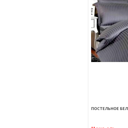
ПОСТЕЛЬНОЕ БЕЛ