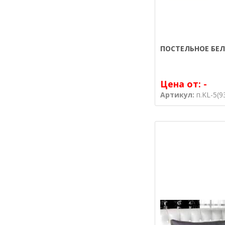
ПОСТЕЛЬНОЕ БЕЛ
Цена от:
-
Артикул:
п.KL-5(9