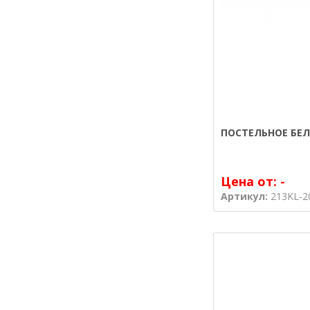
ПОСТЕЛЬНОЕ БЕЛ
Цена от:
-
Артикул:
213KL-2