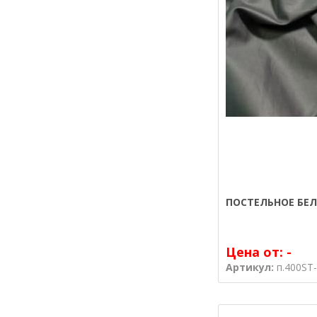
ПОСТЕЛЬНОЕ БЕЛ
Цена от:
-
Артикул:
п.400ST