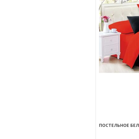
ПОСТЕЛЬНОЕ БЕЛ