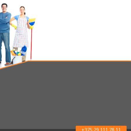
+375 29 111 78 11