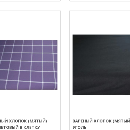
НЫЙ ХЛОПОК (МЯТЫЙ)
ВАРЕНЫЙ ХЛОПОК (МЯТЫЙ
ЕТОВЫЙ В КЛЕТКУ
УГОЛЬ