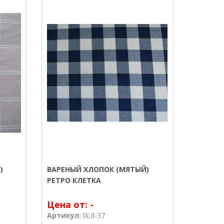
)
ВАРЕНЫЙ ХЛОПОК (МЯТЫЙ)
РЕТРО КЛЕТКА
Цена от:
-
Артикул:
tk.d-37