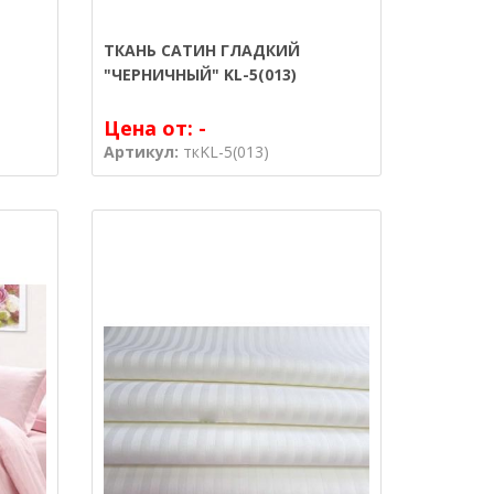
ТКАНЬ САТИН ГЛАДКИЙ
"ЧЕРНИЧНЫЙ" KL-5(013)
Цена от:
-
Артикул:
ткKL-5(013)