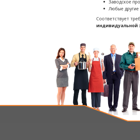
Заводское пр
Любые другие 
Соответствует тре
индивидуальной