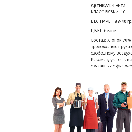
Артикул:
4-нити
КЛАСС ВЯЗКИ: 10
ВЕС ПАРЫ :
38-40
гр
ЦВЕТ: белый
Состав: хлопок 70%
предохраняют руки 
свободному воздухо
Рекомендуются к ис
связанных с физиче