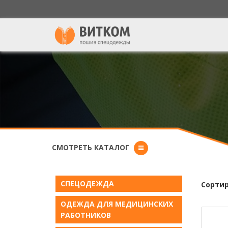
СМОТРЕТЬ КАТАЛОГ
СПЕЦОДЕЖДА
Сортир
ОДЕЖДА ДЛЯ МЕДИЦИНСКИХ
РАБОТНИКОВ