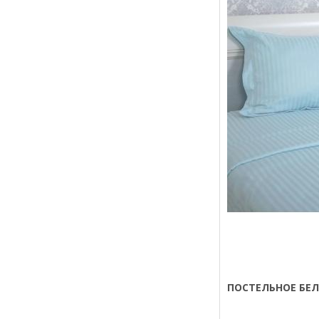
ПОСТЕЛЬНОЕ БЕЛ