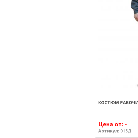
КОСТЮМ РАБОЧИ
Цена от:
-
Артикул:
015Д