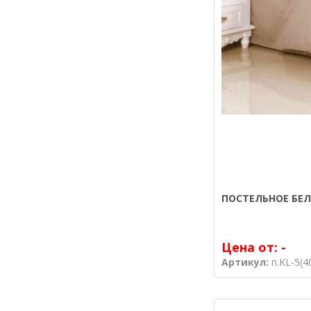
ПОСТЕЛЬНОЕ БЕ
Цена от:
-
Артикул:
п.KL-5(4