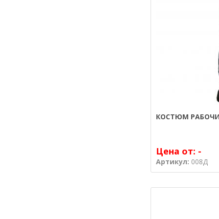
КОСТЮМ РАБОЧИ
Цена от:
-
Артикул:
008Д