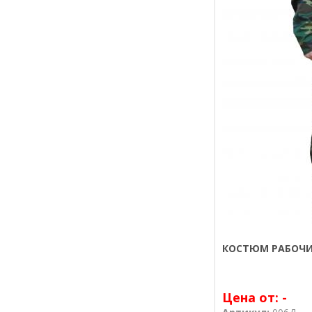
КОСТЮМ РАБОЧИ
Цена от:
-