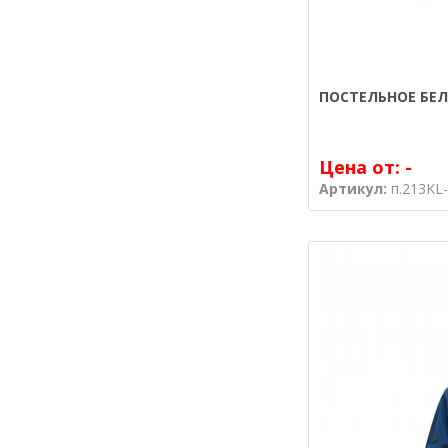
ПОСТЕЛЬНОЕ БЕЛ
Цена от:
-
Артикул:
п.213KL