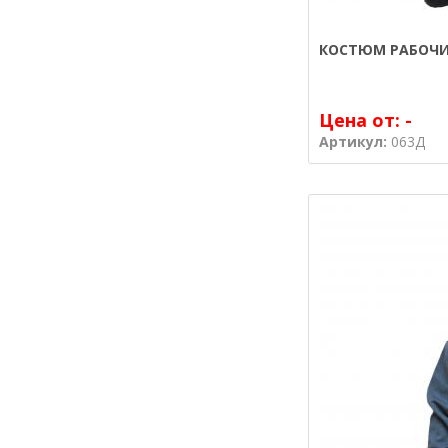
КОСТЮМ РАБОЧИ
Цена от:
-
Артикул:
063Д