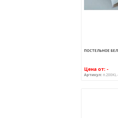
ПОСТЕЛЬНОЕ БЕЛ
Цена от:
-
Артикул:
п.200KL