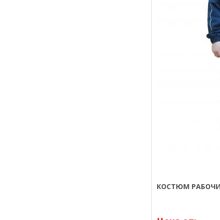
КОСТЮМ РАБОЧИ