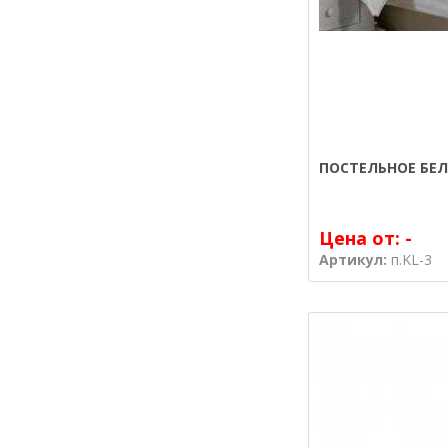
ПОСТЕЛЬНОЕ БЕЛ
Цена от:
-
Артикул:
п.KL-3