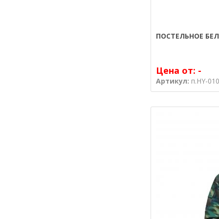
ПОСТЕЛЬНОЕ БЕЛ
Цена от:
-
Артикул:
п.HY-01