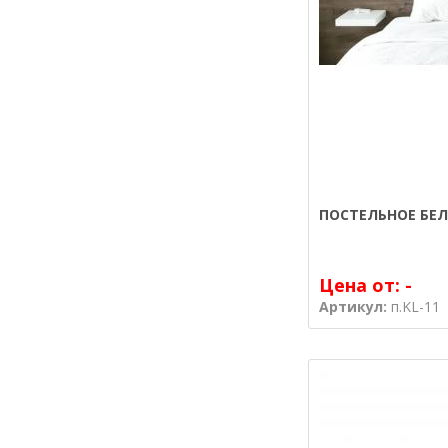
ПОСТЕЛЬНОЕ БЕЛ
Цена от:
-
Артикул:
п.KL-11