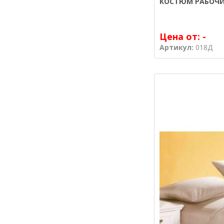
КОСТЮМ РАБОЧИ
Цена от:
-
Артикул:
018Д