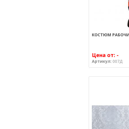
КОСТЮМ РАБОЧИ
Цена от:
-
Артикул:
007Д