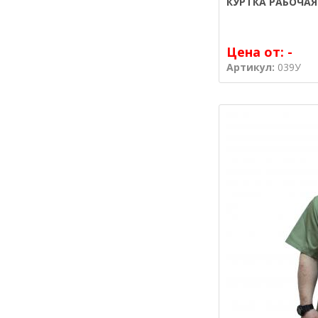
КУРТКА РАБОЧАЯ
Цена от:
-
Артикул:
039У