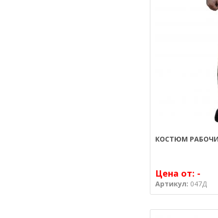
КОСТЮМ РАБОЧИ
Цена от:
-
Артикул:
047Д