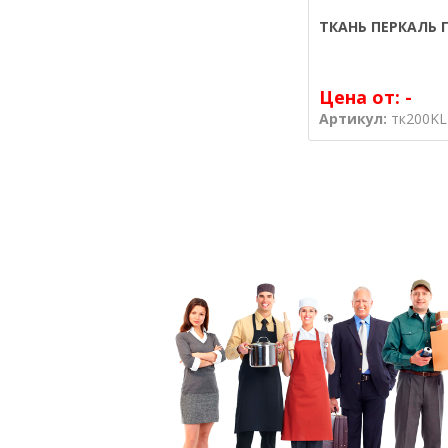
ТКАНЬ ПЕРКАЛЬ 
Цена от:
-
Артикул:
тк200KL