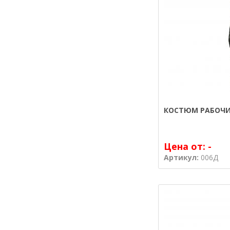
КОСТЮМ РАБОЧИ
Цена от:
-
Артикул:
006Д