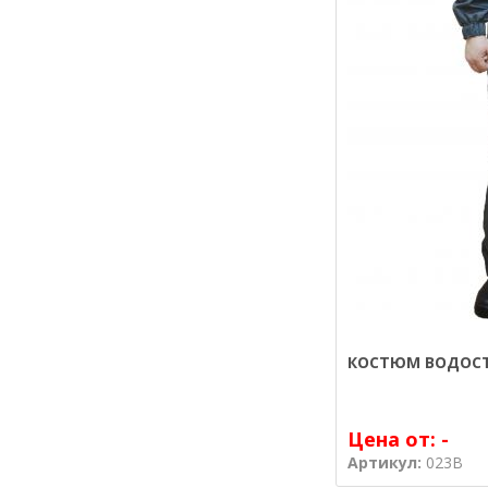
КОСТЮМ ВОДОСТ
Цена от:
-
Артикул:
023В