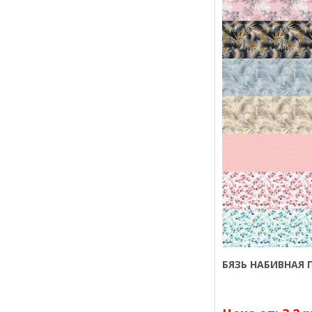
БЯЗЬ НАБИВНАЯ П