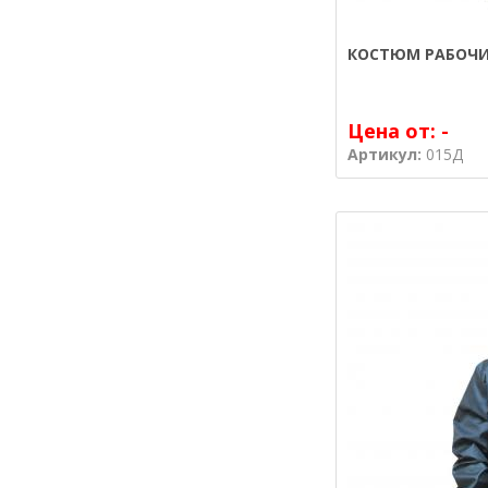
КОСТЮМ РАБОЧИ
Цена от:
-
Артикул:
015Д