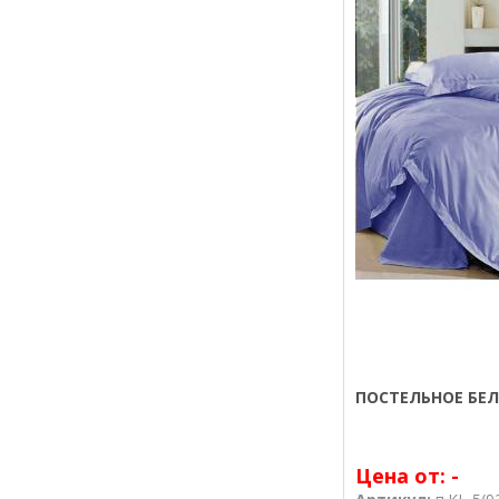
ПОСТЕЛЬНОЕ БЕЛ
Цена от:
-