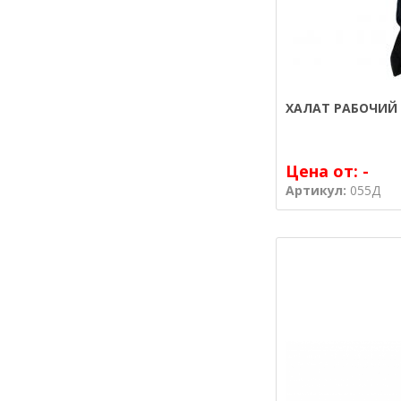
ХАЛАТ РАБОЧИЙ 
Цена от:
-
Артикул:
055Д