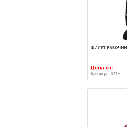
ЖИЛЕТ РАБОЧИЙ
Цена от:
-
Артикул:
031У