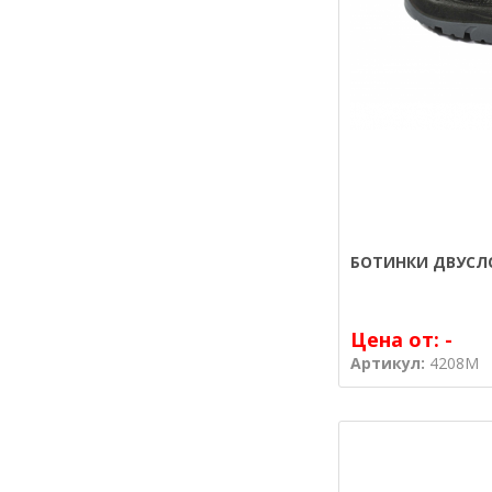
БОТИНКИ ДВУСЛ
Цена от:
-
Артикул:
4208M