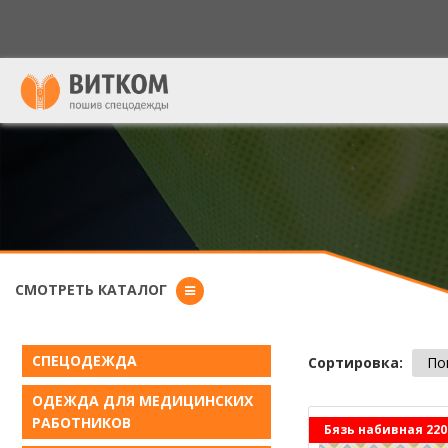
Форма поиска
СМОТРЕТЬ КАТАЛОГ
СПЕЦОДЕЖДА
Сортировка:
По
ОДЕЖДА ДЛЯ МЕДИЦИНСКИХ
РАБОТНИКОВ
Бязь набивная 220
Страниц