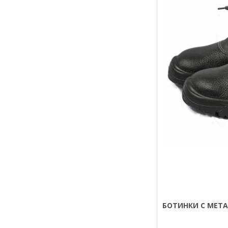
БОТИНКИ С МЕТ