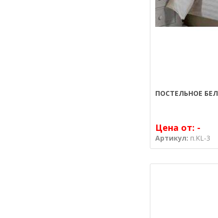
ПОСТЕЛЬНОЕ БЕЛ
Цена от:
-
Артикул:
п.KL-3