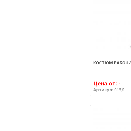
КОСТЮМ РАБОЧИ
Цена от:
-
Артикул:
015Д