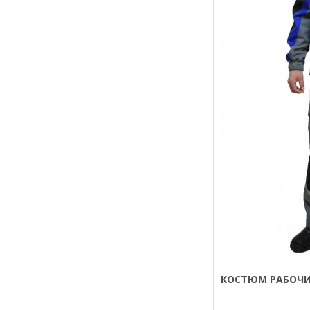
КОСТЮМ РАБОЧИ