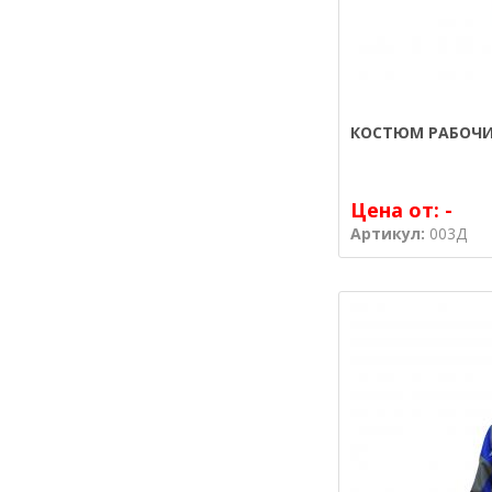
КОСТЮМ РАБОЧИ
Цена от:
-
Артикул:
003Д