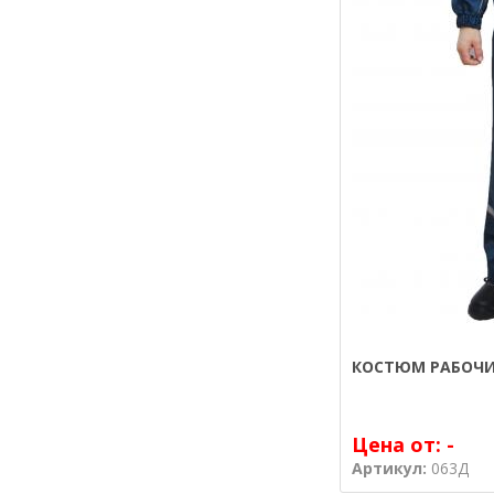
КОСТЮМ РАБОЧИ
Цена от:
-
Артикул:
063Д