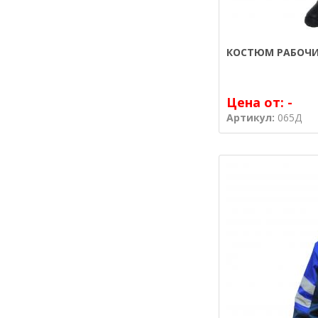
КОСТЮМ РАБОЧИ
Цена от:
-
Артикул:
065Д