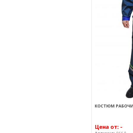
КОСТЮМ РАБОЧИ
Цена от:
-