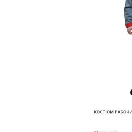
КОСТЮМ РАБОЧИ