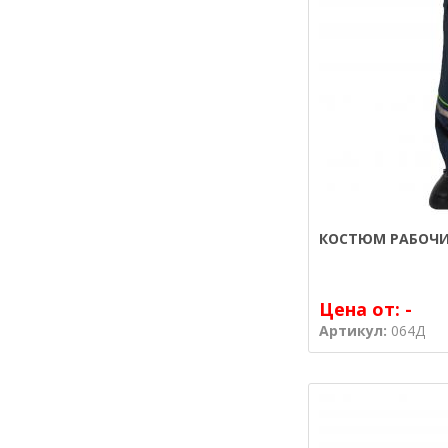
КОСТЮМ РАБОЧИ
Цена от:
-
Артикул:
064Д