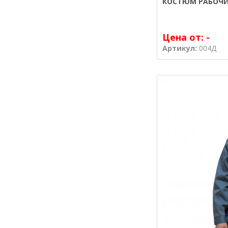
КОСТЮМ РАБОЧИ
Цена от:
-
Артикул:
004Д