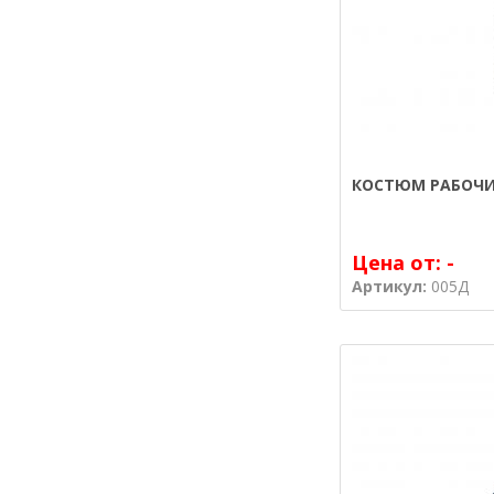
КОСТЮМ РАБОЧИ
Цена от:
-
Артикул:
005Д