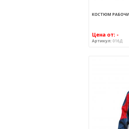
КОСТЮМ РАБОЧИ
Цена от:
-
Артикул:
016Д