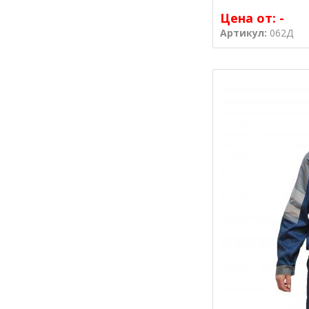
Цена от:
-
Артикул:
062Д