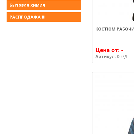
Бытовая химия
РАСПРОДАЖА !!!
КОСТЮМ РАБОЧИ
Цена от:
-
Артикул:
007Д