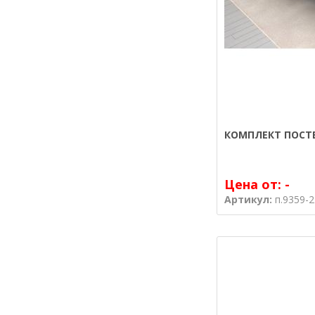
КОМПЛЕКТ ПОСТЕ
Цена от:
-
Артикул:
п.9359-2