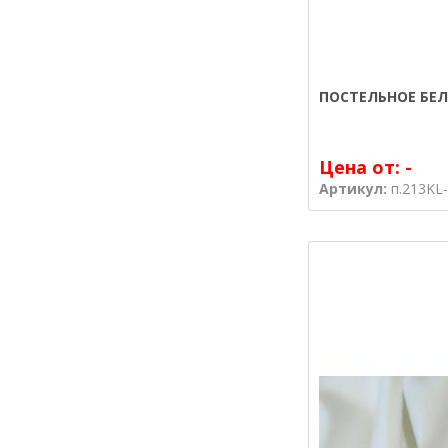
ПОСТЕЛЬНОЕ БЕЛ
Цена от:
-
Артикул:
п.213KL