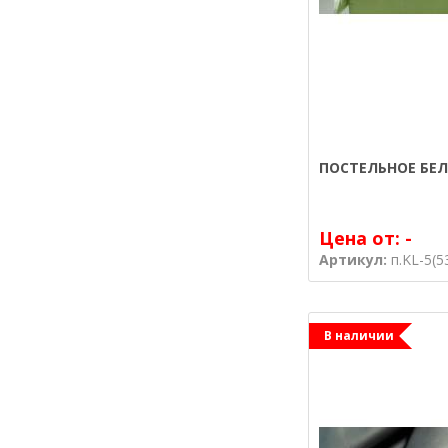
ПОСТЕЛЬНОЕ БЕЛ
Цена от:
-
Артикул:
п.KL-5(5
В наличии