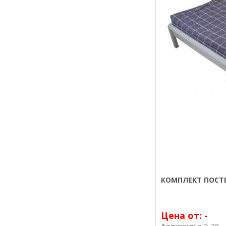
КОМПЛЕКТ ПОСТЕ
Цена от:
-