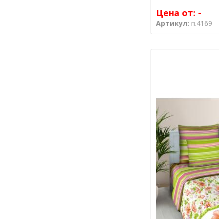
Цена от:
-
Артикул:
п.4169