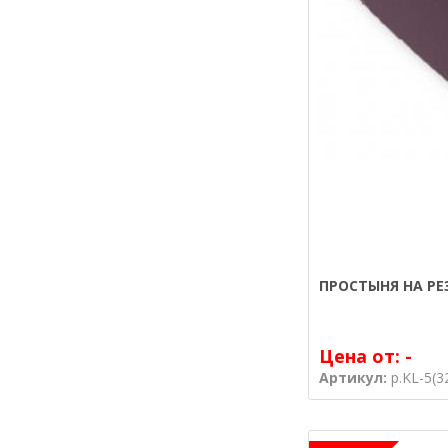
ПРОСТЫНЯ НА РЕ
Цена от:
-
Артикул:
р.KL-5(3