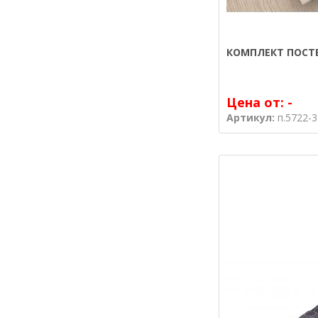
КОМПЛЕКТ ПОСТЕ
Цена от:
-
Артикул:
п.5722-3