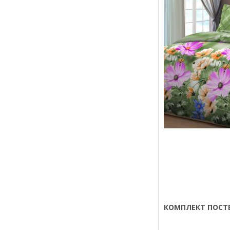
КОМПЛЕКТ ПОСТЕ