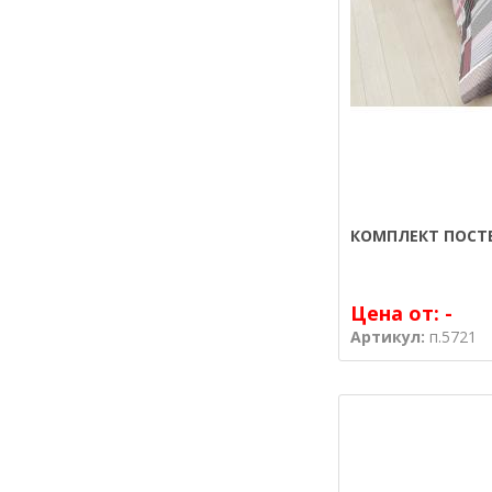
КОМПЛЕКТ ПОСТЕ
Цена от:
-
Артикул:
п.5721