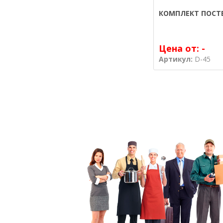
КОМПЛЕКТ ПОСТЕ
Цена от:
-
Артикул:
D-45