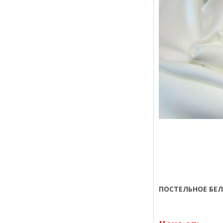
ПОСТЕЛЬНОЕ БЕЛ