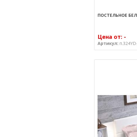
ПОСТЕЛЬНОЕ БЕЛ
Цена от:
-
Артикул:
п.324YD