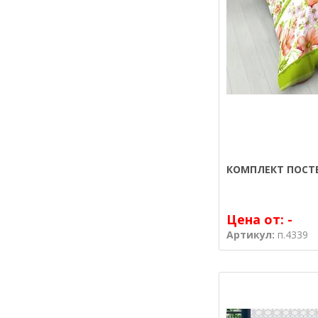
КОМПЛЕКТ ПОСТЕ
Цена от:
-
Артикул:
п.4339