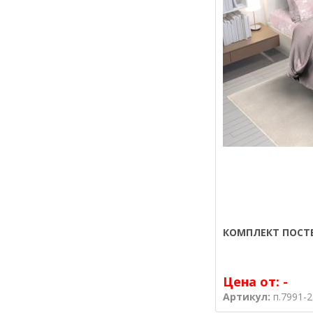
КОМПЛЕКТ ПОСТЕ
Цена от:
-
Артикул:
п.7991-2