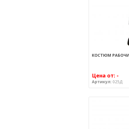
КОСТЮМ РАБОЧИ
Цена от:
-
Артикул:
025Д