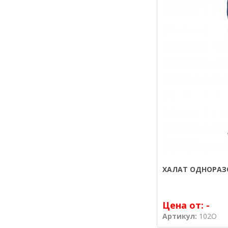
ХАЛАТ ОДНОРАЗ
Цена от:
-
Артикул:
102О