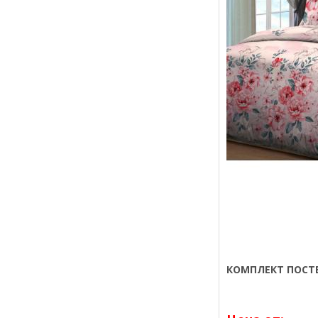
КОМПЛЕКТ ПОСТЕ