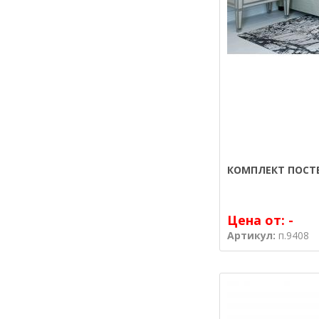
КОМПЛЕКТ ПОСТЕ
Цена от:
-
Артикул:
п.9408