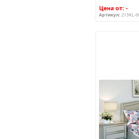
Цена от:
-
Артикул:
213KL-0