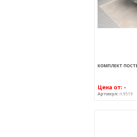
КОМПЛЕКТ ПОСТЕ
Цена от:
-
Артикул:
п.9519