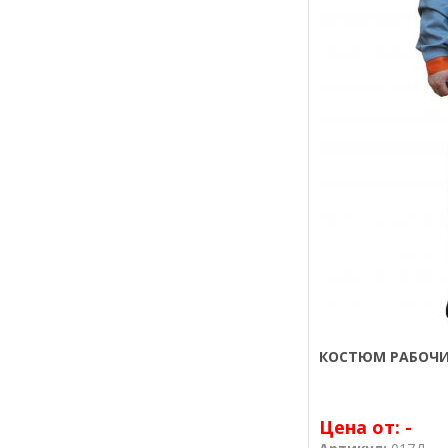
КОСТЮМ РАБОЧИ
Цена от:
-