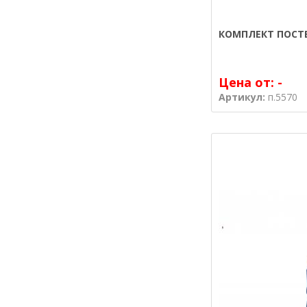
КОМПЛЕКТ ПОСТЕ
Цена от:
-
Артикул:
п.5570