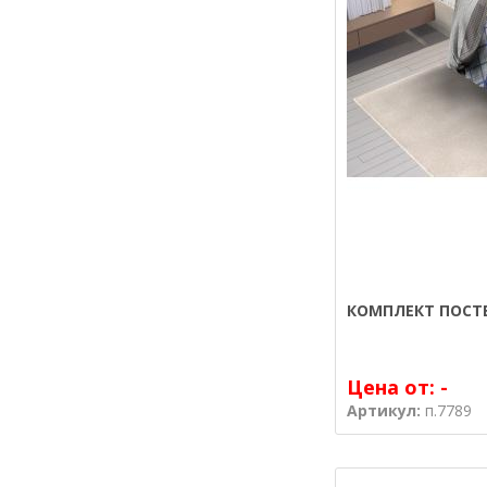
КОМПЛЕКТ ПОСТЕ
Цена от:
-
Артикул:
п.7789