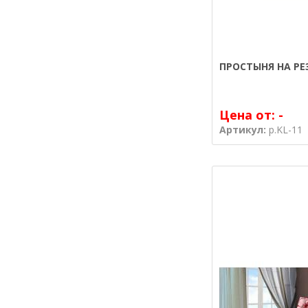
ПРОСТЫНЯ НА РЕ
Цена от:
-
Артикул:
р.KL-11