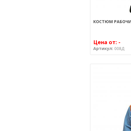
КОСТЮМ РАБОЧИ
Цена от:
-
Артикул:
008Д