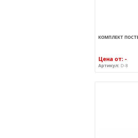
КОМПЛЕКТ ПОСТЕ
Цена от:
-
Артикул:
D-8