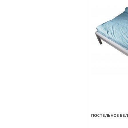
ПОСТЕЛЬНОЕ БЕЛ