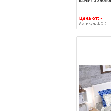
ВАРЕНЫЙ ХЛОПО
Цена от:
-
Артикул:
tk.D-5