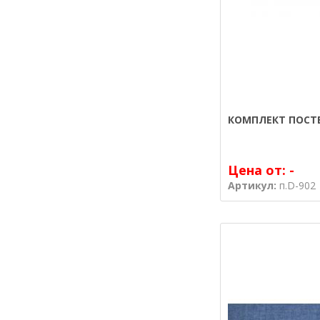
КОМПЛЕКТ ПОСТЕ
Цена от:
-
Артикул:
п.D-902