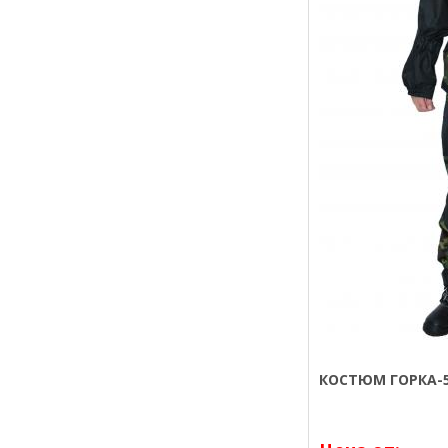
КОСТЮМ ГОРКА-5