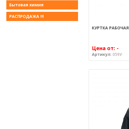
Бытовая химия
РАСПРОДАЖА !!!
КУРТКА РАБОЧАЯ
Цена от:
-
Артикул:
059У