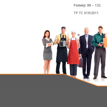
Размер: 88 – 132
ТР ТС 019/2011