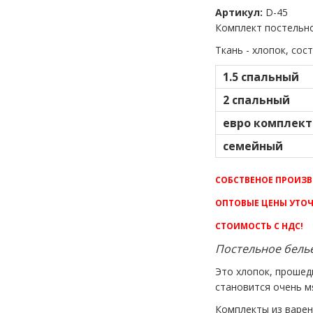
Артикул:
D-45
Комплект постельно
Ткань - хлопок, сос
1.5 спальный
2 спальный
евро комплект
семейный
СОБСТВЕНОЕ ПРОИЗВ
ОПТОВЫЕ ЦЕНЫ УТОЧ
СТОИМОСТЬ С НДС!
Постельное белье
Это хлопок, прошед
становится очень м
Комплекты из варен