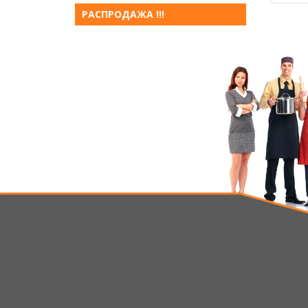
РАСПРОДАЖА !!!