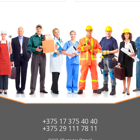
+375 17 375 40 40
+375 29 111 78 11