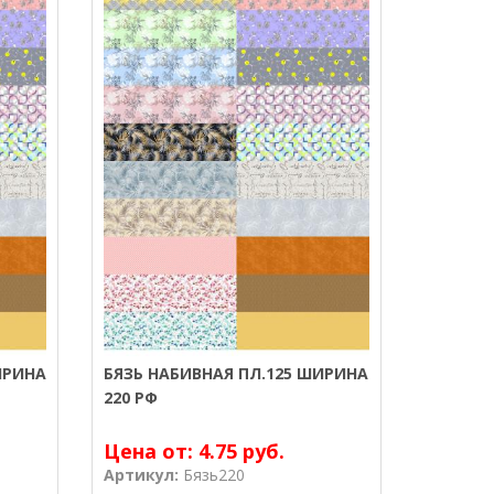
ИРИНА
БЯЗЬ НАБИВНАЯ ПЛ.125 ШИРИНА
220 РФ
Цена от:
4.75 руб.
Артикул:
Бязь220