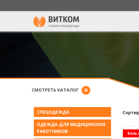
СМОТРЕТЬ КАТАЛОГ
СПЕЦОДЕЖДА
Сортир
ОДЕЖДА ДЛЯ МЕДИЦИНСКИХ
РАБОТНИКОВ
Бязь